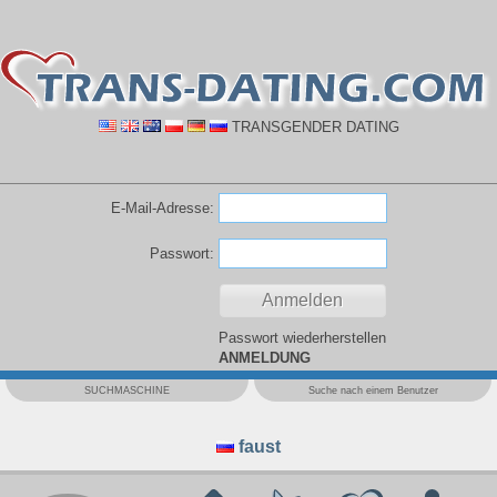
TRANSGENDER DATING
E-Mail-Adresse:
Passwort:
Passwort wiederherstellen
ANMELDUNG
SUCHMASCHINE
Suche nach einem Benutzer
faust