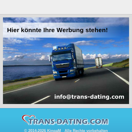
© 2014-2026 KingaM Alle Rechte vorbehalten