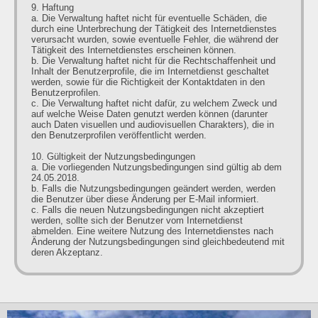
9. Haftung
a. Die Verwaltung haftet nicht für eventuelle Schäden, die
durch eine Unterbrechung der Tätigkeit des Internetdienstes
verursacht wurden, sowie eventuelle Fehler, die während der
Tätigkeit des Internetdienstes erscheinen können.
b. Die Verwaltung haftet nicht für die Rechtschaffenheit und
Inhalt der Benutzerprofile, die im Internetdienst geschaltet
werden, sowie für die Richtigkeit der Kontaktdaten in den
Benutzerprofilen.
c. Die Verwaltung haftet nicht dafür, zu welchem Zweck und
auf welche Weise Daten genutzt werden können (darunter
auch Daten visuellen und audiovisuellen Charakters), die in
den Benutzerprofilen veröffentlicht werden.
10. Gültigkeit der Nutzungsbedingungen
a. Die vorliegenden Nutzungsbedingungen sind gültig ab dem
24.05.2018.
b. Falls die Nutzungsbedingungen geändert werden, werden
die Benutzer über diese Änderung per E-Mail informiert.
c. Falls die neuen Nutzungsbedingungen nicht akzeptiert
werden, sollte sich der Benutzer vom Internetdienst
abmelden. Eine weitere Nutzung des Internetdienstes nach
Änderung der Nutzungsbedingungen sind gleichbedeutend mit
deren Akzeptanz.