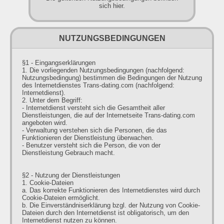
sich hier.
NUTZUNGSBEDINGUNGEN
§1 - Eingangserklärungen
1. Die vorliegenden Nutzungsbedingungen (nachfolgend:
Nutzungsbedingung) bestimmen die Bedingungen der Nutzung
des Internetdienstes Trans-dating.com (nachfolgend:
Internetdienst).
2. Unter dem Begriff:
- Internetdienst versteht sich die Gesamtheit aller
Dienstleistungen, die auf der Internetseite Trans-dating.com
angeboten wird.
- Verwaltung verstehen sich die Personen, die das
Funktionieren der Dienstleistung überwachen.
- Benutzer versteht sich die Person, die von der
Dienstleistung Gebrauch macht.
§2 - Nutzung der Dienstleistungen
1. Cookie-Dateien
a. Das korrekte Funktionieren des Internetdienstes wird durch
Cookie-Dateien ermöglicht.
b. Die Einverständniserklärung bzgl. der Nutzung von Cookie-
Dateien durch den Internetdienst ist obligatorisch, um den
Internetdienst nutzen zu können.