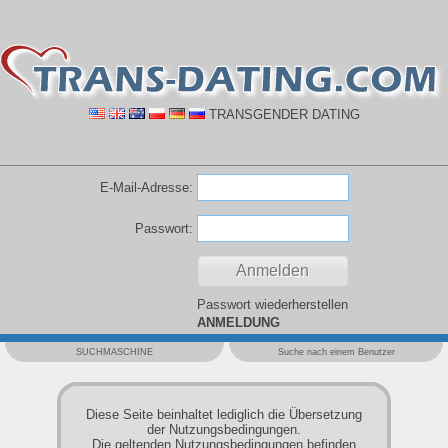
TRANSGENDER DATING
E-Mail-Adresse:
Passwort:
Passwort wiederherstellen
ANMELDUNG
SUCHMASCHINE
Suche nach einem Benutzer
Diese Seite beinhaltet lediglich die Übersetzung
der Nutzungsbedingungen.
Die geltenden Nutzungsbedingungen befinden