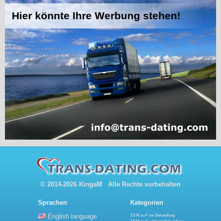
© 2014-2026 KingaM Alle Rechte vorbehalten
Sprachen
Kategorien
English language
TS M zu F vor Behandlung