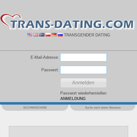
TRANSGENDER DATING
E-Mail-Adresse:
Passwort:
Passwort wiederherstellen
ANMELDUNG
SUCHMASCHINE
Suche nach einem Benutzer