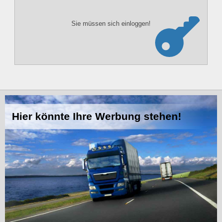
Sie müssen sich einloggen!