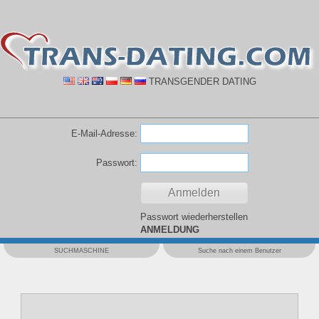
TRANSGENDER DATING
E-Mail-Adresse:
Passwort:
Passwort wiederherstellen
ANMELDUNG
SUCHMASCHINE
Suche nach einem Benutzer