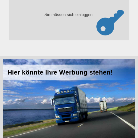
Sie müssen sich einloggen!