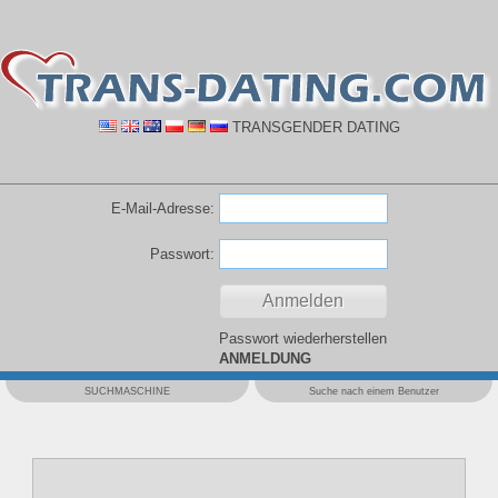
TRANSGENDER DATING
E-Mail-Adresse:
Passwort:
Passwort wiederherstellen
ANMELDUNG
SUCHMASCHINE
Suche nach einem Benutzer