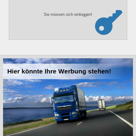
Sie müssen sich einloggen!