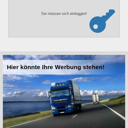
Sie müssen sich einloggen!