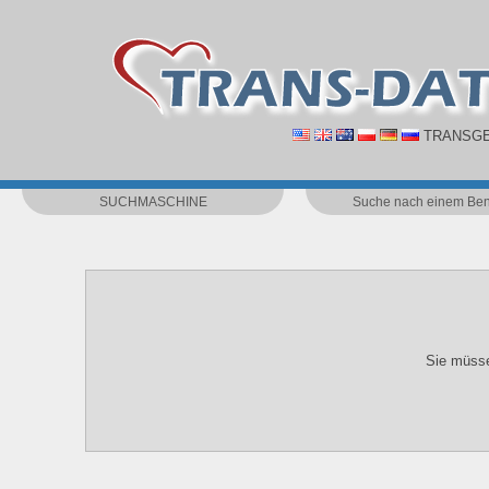
TRANSGE
SUCHMASCHINE
Suche nach einem Ben
Sie müsse