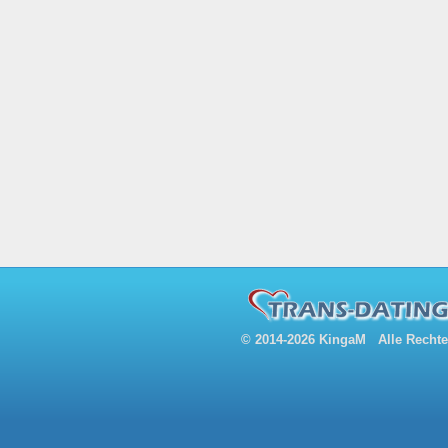
© 2014-2026 KingaM Alle Rechte