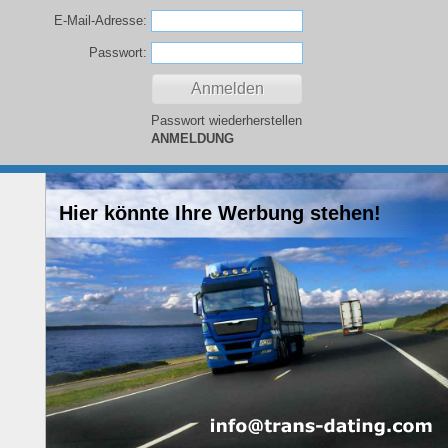
E-Mail-Adresse:
Passwort:
Passwort wiederherstellen
ANMELDUNG