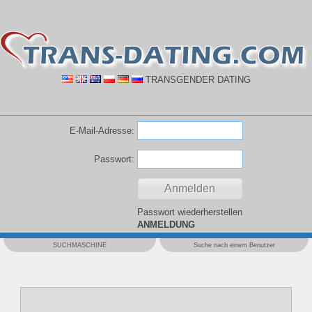
TRANSGENDER DATING
E-Mail-Adresse:
Passwort:
Passwort wiederherstellen
ANMELDUNG
SUCHMASCHINE
Suche nach einem Benutzer