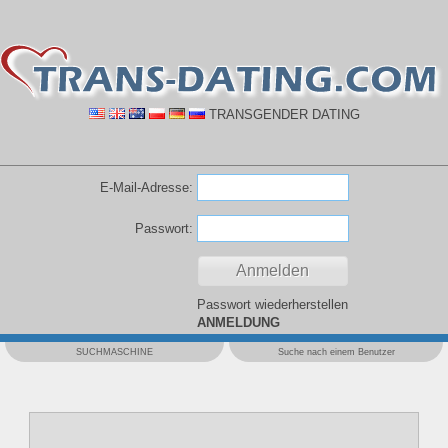
TRANSGENDER DATING
E-Mail-Adresse:
Passwort:
Passwort wiederherstellen
ANMELDUNG
SUCHMASCHINE
Suche nach einem Benutzer