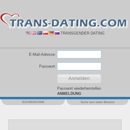
TRANSGENDER DATING
E-Mail-Adresse:
Passwort:
Passwort wiederherstellen
ANMELDUNG
SUCHMASCHINE
Suche nach einem Benutzer