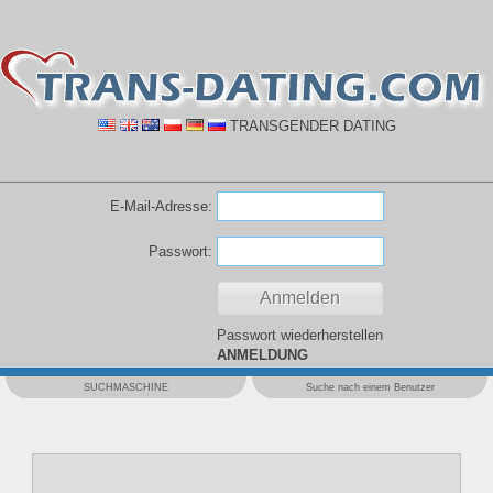
TRANSGENDER DATING
E-Mail-Adresse:
Passwort:
Passwort wiederherstellen
ANMELDUNG
SUCHMASCHINE
Suche nach einem Benutzer