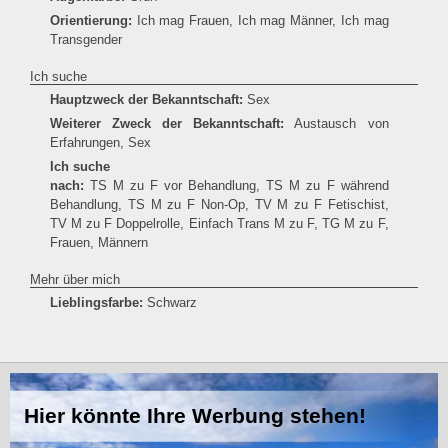
Orientierung:
Ich mag Frauen, Ich mag Männer, Ich mag
Transgender
Ich suche
Hauptzweck der Bekanntschaft:
Sex
Weiterer Zweck der Bekanntschaft:
Austausch von
Erfahrungen, Sex
Ich suche
nach:
TS M zu F vor Behandlung, TS M zu F während
Behandlung, TS M zu F Non-Op, TV M zu F Fetischist,
TV M zu F Doppelrolle, Einfach Trans M zu F, TG M zu F,
Frauen, Männern
Mehr über mich
Lieblingsfarbe:
Schwarz