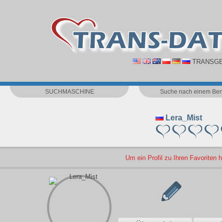
TRANSGE
SUCHMASCHINE
Suche nach einem Ben
Lera_Mist
Um ein Profil zu Ihren Favoriten