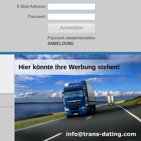
E-Mail-Adresse:
Passwort:
Passwort wiederherstellen
ANMELDUNG